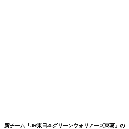
新チーム「JR東日本グリーンウォリアーズ東葛」の