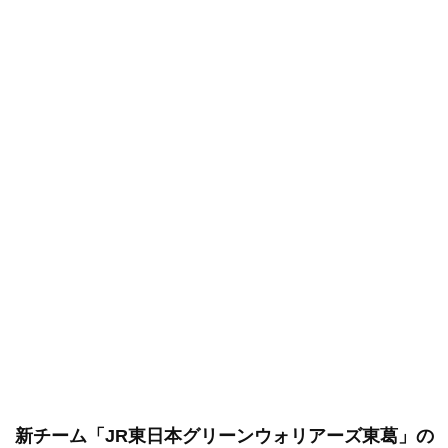
新チーム「JR東日本グリーンウォリアーズ東葛」の